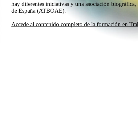
hay diferentes iniciativas y una asociación biográfic
de España (ATBOAE).
Accede al contenido completo de la formación en Tra